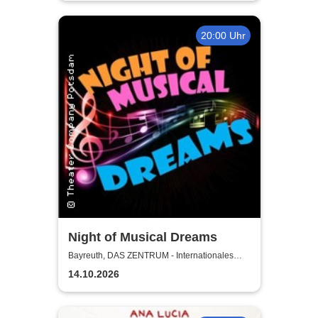
20:00 Uhr
Night of Musical Dreams
Bayreuth, DAS ZENTRUM - Internationales
Jugendkulturzentrum Bayreuth
14.10.2026