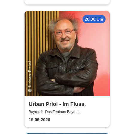
20:00 Uhr
Urban Priol - Im Fluss.
Bayreuth, Das Zentrum Bayreuth
19.09.2026