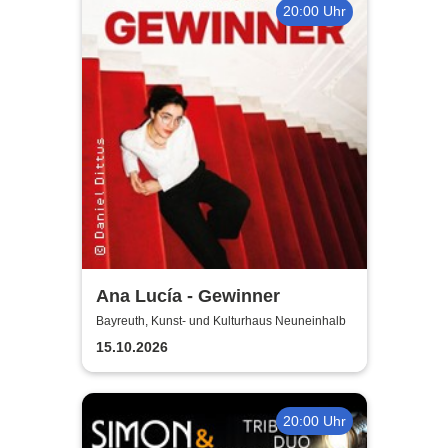
20:00 Uhr
Ana Lucía - Gewinner
Bayreuth, Kunst- und Kulturhaus Neuneinhalb
15.10.2026
20:00 Uhr