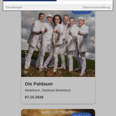
Einstellungen
Datenschutzerklärung
19:30 Uhr
Die Paldauer
Mistelbach, Stadtsaal Mistelbach
07.10.2026