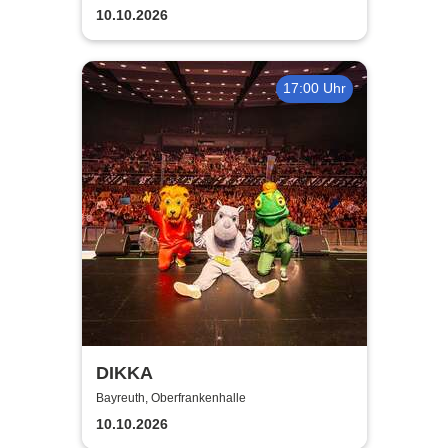
10.10.2026
17:00 Uhr
DIKKA
Bayreuth, Oberfrankenhalle
10.10.2026