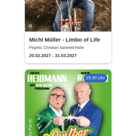
Michl Müller - Limbo of Life
Pegnitz, Christian-Sammelt-Halle
20.02.2027 - 31.03.2027
19:30 Uhr