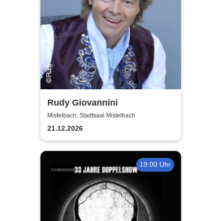
Rudy Giovannini
Mistelbach, Stadtsaal Mistelbach
21.12.2026
19:00 Uhr