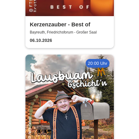
Kerzenzauber - Best of
Bayreuth, Friedrichsforum - Großer Saal
06.10.2026
20:00 Uhr