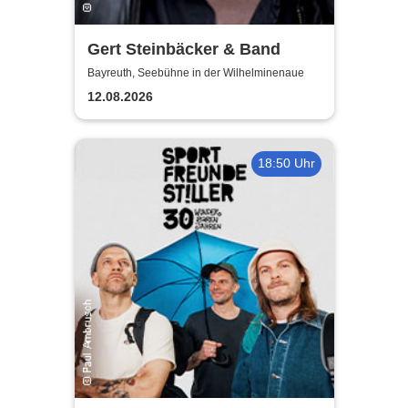
Gert Steinbäcker & Band
Bayreuth, Seebühne in der Wilhelminenaue
12.08.2026
18:50 Uhr