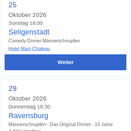
25
Oktober 2026
Sonntag 18:00
Seligenstadt
Comedy Dinner Männerschnupfen
Hotel Main Chateau
Weiter
29
Oktober 2026
Donnerstag 18:30
Ravensburg
Männerschnupfen - Das Original Dinner - 10 Jahre