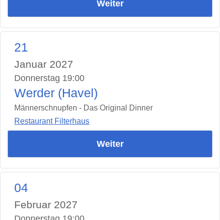
Weiter
21
Januar 2027
Donnerstag 19:00
Werder (Havel)
Männerschnupfen - Das Original Dinner
Restaurant Filterhaus
Weiter
04
Februar 2027
Donnerstag 19:00