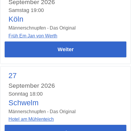
September 2026
Samstag 19:00
Köln
Männerschnupfen - Das Original
Früh Em Jan von Werth
Weiter
27
September 2026
Sonntag 18:00
Schwelm
Männerschnupfen - Das Original
Hotel am Mühlenteich