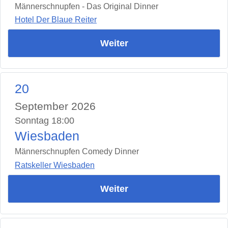
Männerschnupfen - Das Original Dinner
Hotel Der Blaue Reiter
Weiter
20
September 2026
Sonntag 18:00
Wiesbaden
Männerschnupfen Comedy Dinner
Ratskeller Wiesbaden
Weiter