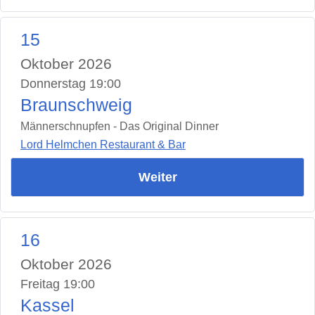
15
Oktober 2026
Donnerstag 19:00
Braunschweig
Männerschnupfen - Das Original Dinner
Lord Helmchen Restaurant & Bar
Weiter
16
Oktober 2026
Freitag 19:00
Kassel