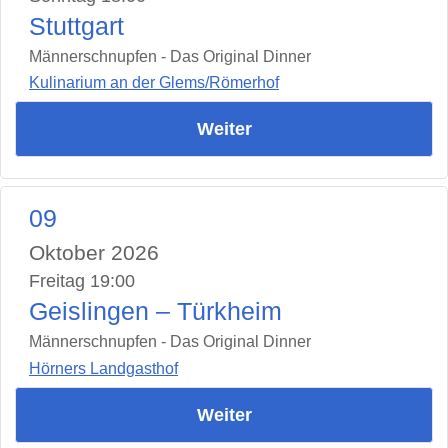
Stuttgart
Männerschnupfen - Das Original Dinner
Kulinarium an der Glems/Römerhof
Weiter
09
Oktober 2026
Freitag 19:00
Geislingen – Türkheim
Männerschnupfen - Das Original Dinner
Hörners Landgasthof
Weiter