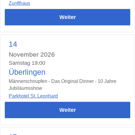
Zunfthaus
Weiter
14
November 2026
Samstag 19:00
Überlingen
Männerschnupfen - Das Original Dinner - 10 Jahre
Jubiläumsshow
Parkhotel St. Leonhard
Weiter