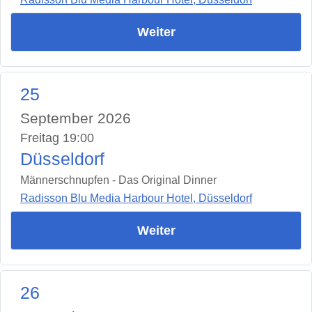
Weiter
25
September 2026
Freitag 19:00
Düsseldorf
Männerschnupfen - Das Original Dinner
Radisson Blu Media Harbour Hotel, Düsseldorf
Weiter
26