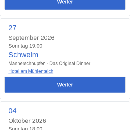
Weiter
27
September 2026
Sonntag 19:00
Schwelm
Männerschnupfen - Das Original Dinner
Hotel am Mühlenteich
Weiter
04
Oktober 2026
Sonntag 18:00