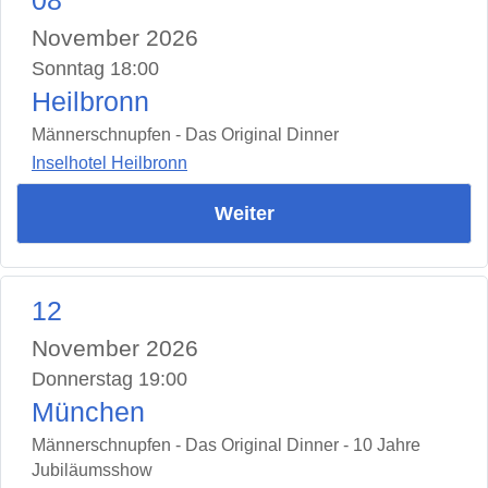
08
November 2026
Sonntag 18:00
Heilbronn
Männerschnupfen - Das Original Dinner
Inselhotel Heilbronn
Weiter
12
November 2026
Donnerstag 19:00
München
Männerschnupfen - Das Original Dinner - 10 Jahre
Jubiläumsshow