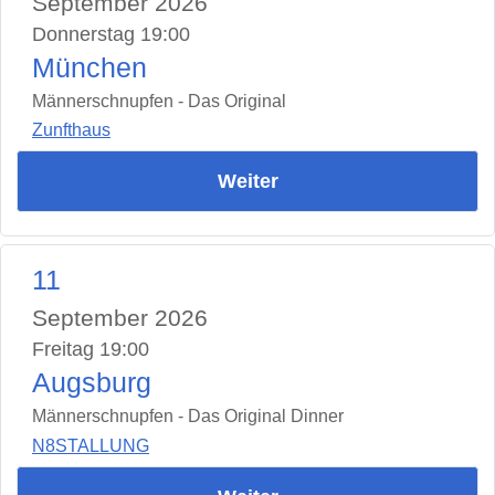
September 2026
Donnerstag 19:00
München
Männerschnupfen - Das Original
Zunfthaus
Weiter
11
September 2026
Freitag 19:00
Augsburg
Männerschnupfen - Das Original Dinner
N8STALLUNG