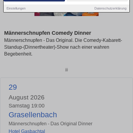
Einstellungen
Datenschutzerklärung
Männerschnupfen Comedy Dinner
Männerschnupfen - Das Original. Die Comedy-Kabarett-
Standup-(Dinnertheater)-Show nach einer wahren
Begebenheit.
jjj
29
August 2026
Samstag 19:00
Grasellenbach
Männerschnupfen - Das Original Dinner
Hotel Gasbachtal