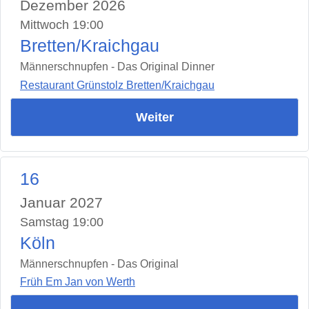
Dezember 2026
Mittwoch 19:00
Bretten/Kraichgau
Männerschnupfen - Das Original Dinner
Restaurant Grünstolz Bretten/Kraichgau
Weiter
16
Januar 2027
Samstag 19:00
Köln
Männerschnupfen - Das Original
Früh Em Jan von Werth