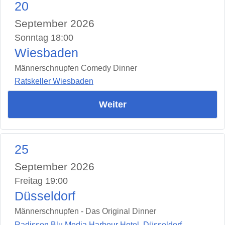
20
September 2026
Sonntag 18:00
Wiesbaden
Männerschnupfen Comedy Dinner
Ratskeller Wiesbaden
Weiter
25
September 2026
Freitag 19:00
Düsseldorf
Männerschnupfen - Das Original Dinner
Radisson Blu Media Harbour Hotel, Düsseldorf