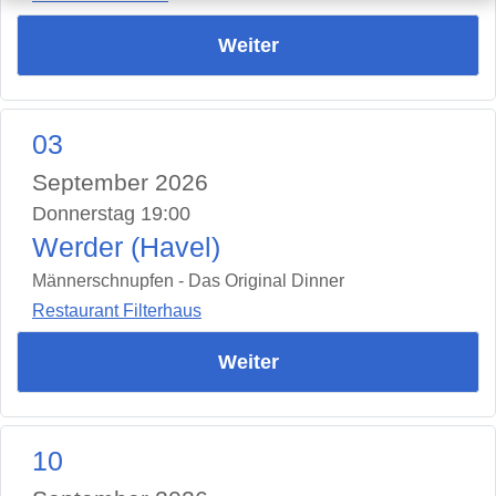
Weiter
03
September 2026
Donnerstag 19:00
Werder (Havel)
Männerschnupfen - Das Original Dinner
Restaurant Filterhaus
Weiter
10