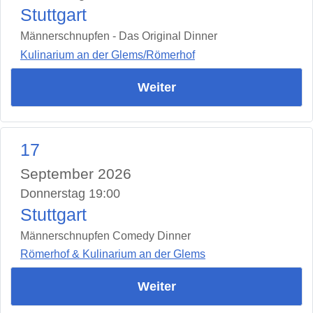
Stuttgart
Männerschnupfen - Das Original Dinner
Kulinarium an der Glems/Römerhof
Weiter
17
September 2026
Donnerstag 19:00
Stuttgart
Männerschnupfen Comedy Dinner
Römerhof & Kulinarium an der Glems
Weiter