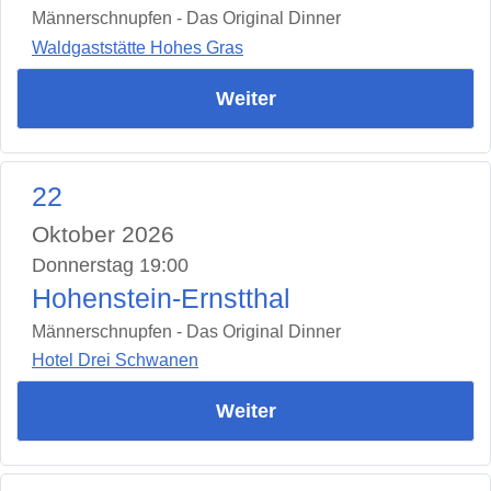
Männerschnupfen - Das Original Dinner
Waldgaststätte Hohes Gras
Weiter
22
Oktober 2026
Donnerstag 19:00
Hohenstein-Ernstthal
Männerschnupfen - Das Original Dinner
Hotel Drei Schwanen
Weiter