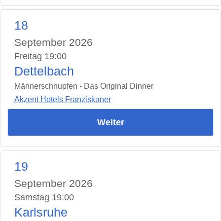
18
September 2026
Freitag 19:00
Dettelbach
Männerschnupfen - Das Original Dinner
Akzent Hotels Franziskaner
Weiter
19
September 2026
Samstag 19:00
Karlsruhe