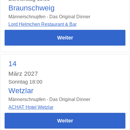
Braunschweig
Männerschnupfen - Das Original Dinner
Lord Helmchen Restaurant & Bar
Weiter
14
März 2027
Sonntag 18:00
Wetzlar
Männerschnupfen - Das Original Dinner
ACHAT Hotel Wetzlar
Weiter