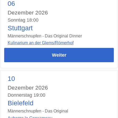
06
Dezember 2026
Sonntag 18:00
Stuttgart
Männerschnupfen - Das Original Dinner
Kulinarium an der Glems/Römerhof
Weiter
10
Dezember 2026
Donnerstag 19:00
Bielefeld
Männerschnupfen - Das Original