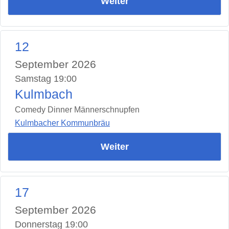
Weiter
12
September 2026
Samstag 19:00
Kulmbach
Comedy Dinner Männerschnupfen
Kulmbacher Kommunbräu
Weiter
17
September 2026
Donnerstag 19:00