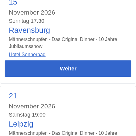
15
November 2026
Sonntag 17:30
Ravensburg
Männerschnupfen - Das Original Dinner - 10 Jahre
Jubiläumsshow
Hotel Sennerbad
Weiter
21
November 2026
Samstag 19:00
Leipzig
Männerschnupfen - Das Original Dinner - 10 Jahre