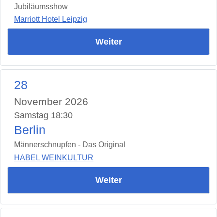
Jubiläumsshow
Marriott Hotel Leipzig
Weiter
28
November 2026
Samstag 18:30
Berlin
Männerschnupfen - Das Original
HABEL WEINKULTUR
Weiter