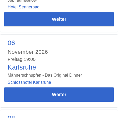
Jubiläumsshow
Hotel Sennerbad
Weiter
06
November 2026
Freitag 19:00
Karlsruhe
Männerschnupfen - Das Original Dinner
Schlosshotel Karlsruhe
Weiter