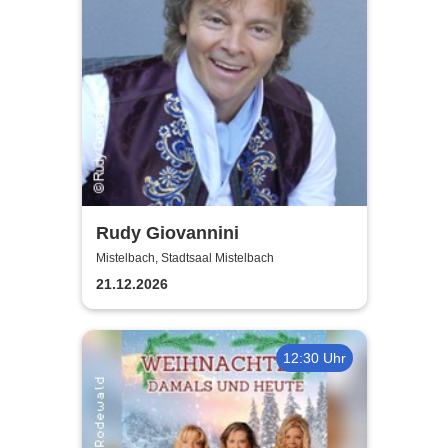
Rudy Giovannini
Mistelbach, Stadtsaal Mistelbach
21.12.2026
12:30 Uhr