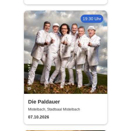
19:30 Uhr
Die Paldauer
Mistelbach, Stadtsaal Mistelbach
07.10.2026