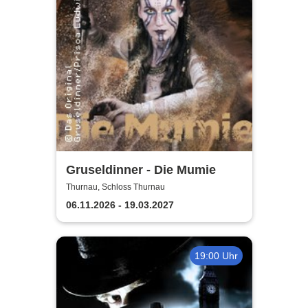
Gruseldinner - Die Mumie
Thurnau, Schloss Thurnau
06.11.2026 - 19.03.2027
19:00 Uhr