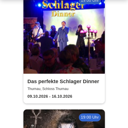
19:00 Uhr
Das perfekte Schlager Dinner
Thurnau, Schloss Thurnau
09.10.2026 - 16.10.2026
19:00 Uhr