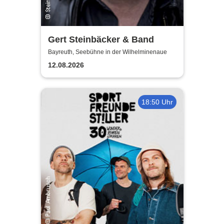
Gert Steinbäcker & Band
Bayreuth, Seebühne in der Wilhelminenaue
12.08.2026
18:50 Uhr