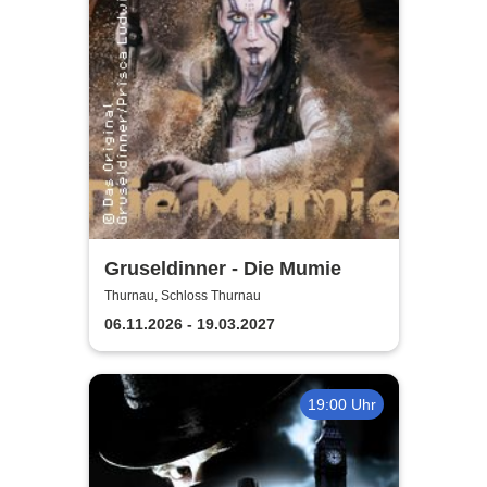
Gruseldinner - Die Mumie
Thurnau, Schloss Thurnau
06.11.2026 - 19.03.2027
19:00 Uhr