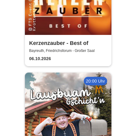
Kerzenzauber - Best of
Bayreuth, Friedrichsforum - Großer Saal
06.10.2026
20:00 Uhr