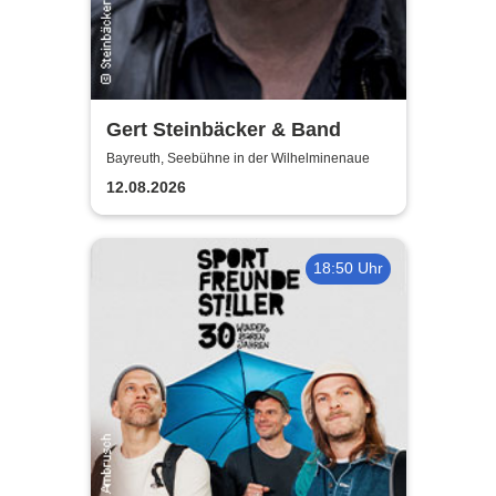
Gert Steinbäcker & Band
Bayreuth, Seebühne in der Wilhelminenaue
12.08.2026
18:50 Uhr