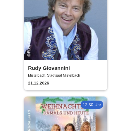
Rudy Giovannini
Mistelbach, Stadtsaal Mistelbach
21.12.2026
12:30 Uhr