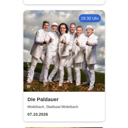
19:30 Uhr
Die Paldauer
Mistelbach, Stadtsaal Mistelbach
07.10.2026