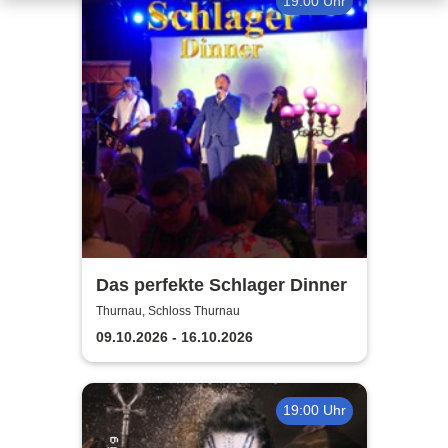
19:00 Uhr
Das perfekte Schlager Dinner
Thurnau, Schloss Thurnau
09.10.2026 - 16.10.2026
19:00 Uhr