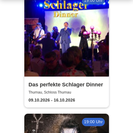
19:00 Uhr
Das perfekte Schlager Dinner
Thurnau, Schloss Thurnau
09.10.2026 - 16.10.2026
19:00 Uhr