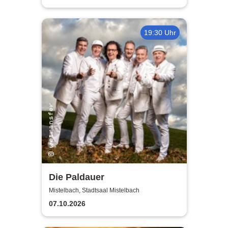
19:30 Uhr
Die Paldauer
Mistelbach, Stadtsaal Mistelbach
07.10.2026