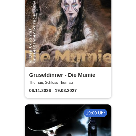
Gruseldinner - Die Mumie
Thurnau, Schloss Thurnau
06.11.2026 - 19.03.2027
19:00 Uhr