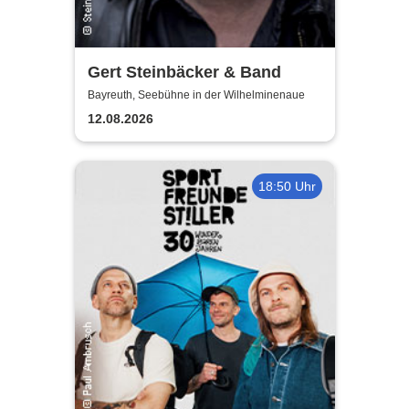
Gert Steinbäcker & Band
Bayreuth, Seebühne in der Wilhelminenaue
12.08.2026
18:50 Uhr