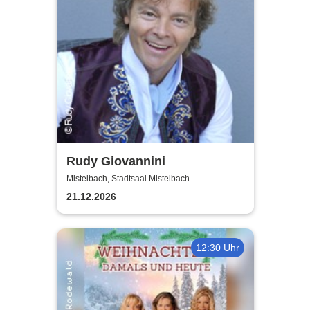
Rudy Giovannini
Mistelbach, Stadtsaal Mistelbach
21.12.2026
12:30 Uhr