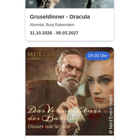
Gruseldinner - Dracula
Ahorntal, Burg Rabenstein
31.10.2026 - 05.03.2027
19:00 Uhr