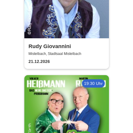
Rudy Giovannini
Mistelbach, Stadtsaal Mistelbach
21.12.2026
19:30 Uhr