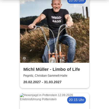
20:00 Uhr
Michl Müller - Limbo of Life
Pegnitz, Christian-Sammelt-Halle
20.02.2027 - 31.03.2027
20:15 Uhr