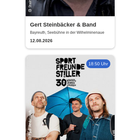
Gert Steinbäcker & Band
Bayreuth, Seebühne in der Wilhelminenaue
12.08.2026
18:50 Uhr