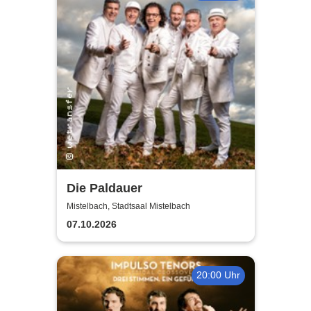
Die Paldauer
Mistelbach, Stadtsaal Mistelbach
07.10.2026
20:00 Uhr