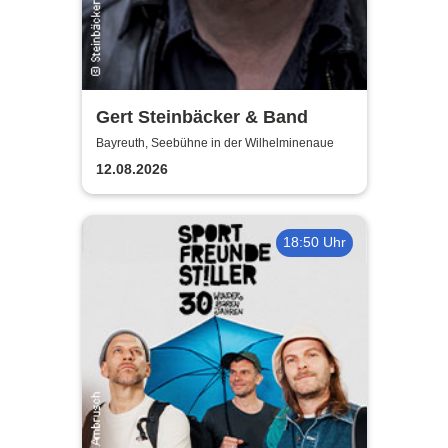
Gert Steinbäcker & Band
Bayreuth, Seebühne in der Wilhelminenaue
12.08.2026
18:50 Uhr