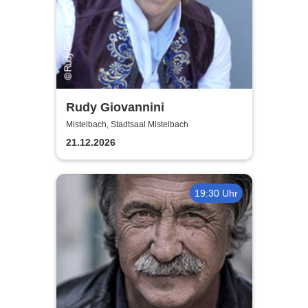
Rudy Giovannini
Mistelbach, Stadtsaal Mistelbach
21.12.2026
19:30 Uhr