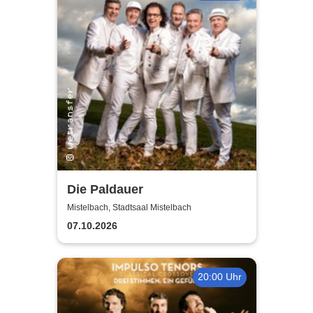
Die Paldauer
Mistelbach, Stadtsaal Mistelbach
07.10.2026
20:00 Uhr