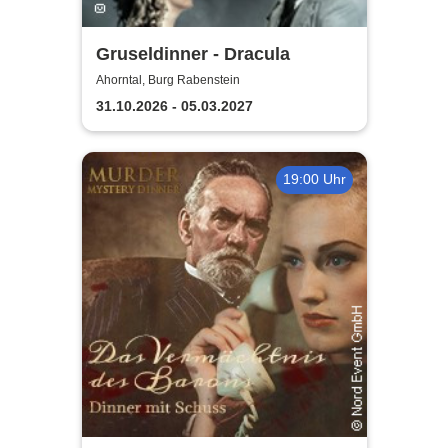
Gruseldinner - Dracula
Ahorntal, Burg Rabenstein
31.10.2026 - 05.03.2027
19:00 Uhr