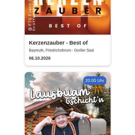
Kerzenzauber - Best of
Bayreuth, Friedrichsforum - Großer Saal
06.10.2026
20:00 Uhr