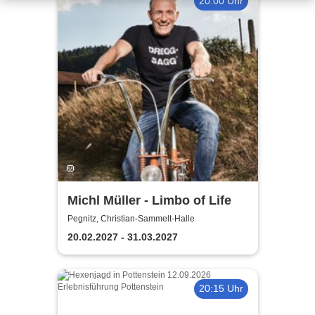
20:00 Uhr
Michl Müller - Limbo of Life
Pegnitz, Christian-Sammelt-Halle
20.02.2027 - 31.03.2027
20:15 Uhr