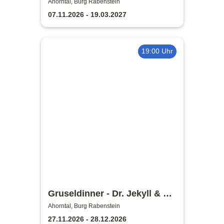
Ahorntal, Burg Rabenstein
07.11.2026 - 19.03.2027
19:00 Uhr
Gruseldinner - Dr. Jekyll & Mr.
Hyde
Ahorntal, Burg Rabenstein
27.11.2026 - 28.12.2026