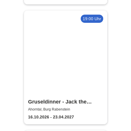
19:00 Uhr
Gruseldinner - Jack the
Ripper
Ahorntal, Burg Rabenstein
16.10.2026 - 23.04.2027