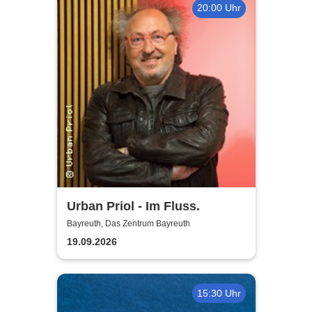
20:00 Uhr
Urban Priol - Im Fluss.
Bayreuth, Das Zentrum Bayreuth
19.09.2026
15:30 Uhr