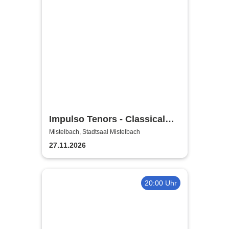
Impulso Tenors - Classical
Crossover
Mistelbach, Stadtsaal Mistelbach
27.11.2026
20:00 Uhr