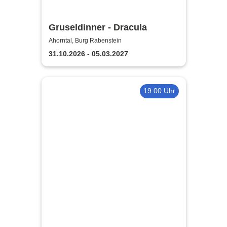
Gruseldinner - Dracula
Ahorntal, Burg Rabenstein
31.10.2026 - 05.03.2027
19:00 Uhr