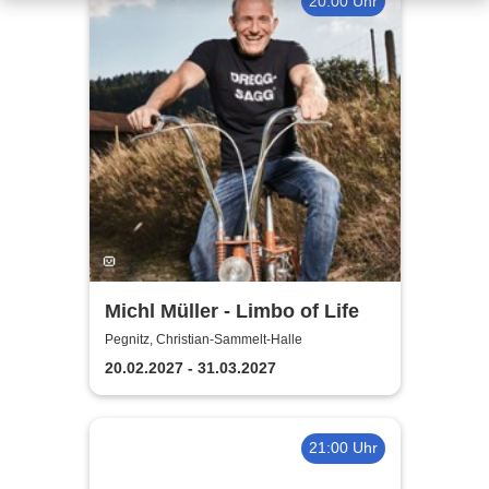
20:00 Uhr
Michl Müller - Limbo of Life
Pegnitz, Christian-Sammelt-Halle
20.02.2027 - 31.03.2027
21:00 Uhr