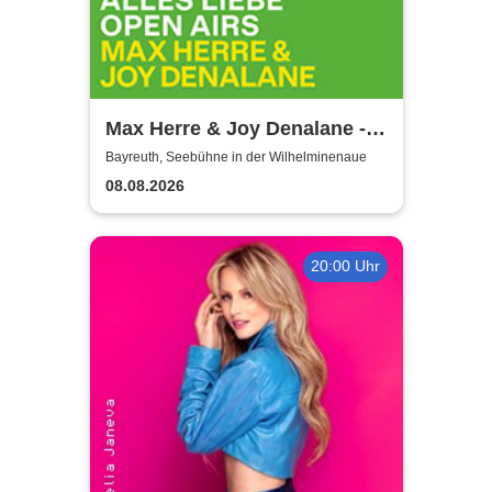
Max Herre & Joy Denalane -
Alles Liebe Open Airs '26
Bayreuth, Seebühne in der Wilhelminenaue
08.08.2026
20:00 Uhr