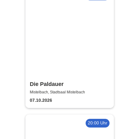
Die Paldauer
Mistelbach, Stadtsaal Mistelbach
07.10.2026
20:00 Uhr