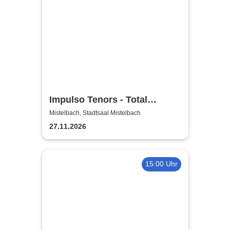
Impulso Tenors - Total
Christmas
Mistelbach, Stadtsaal Mistelbach
27.11.2026
15:00 Uhr