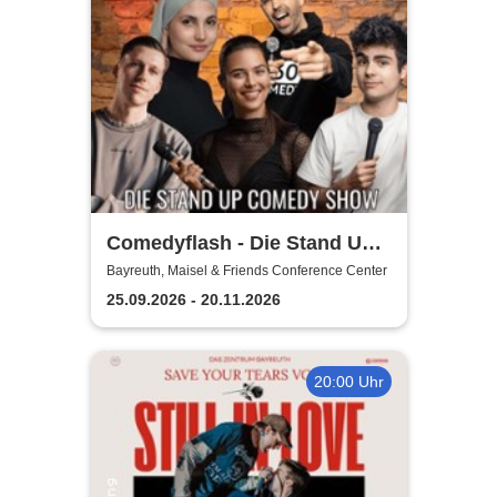
Comedyflash - Die Stand Up
Comedy Show
Bayreuth, Maisel & Friends Conference Center
25.09.2026 - 20.11.2026
20:00 Uhr