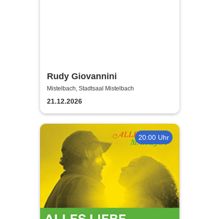
Rudy Giovannini
Mistelbach, Stadtsaal Mistelbach
21.12.2026
20:00 Uhr