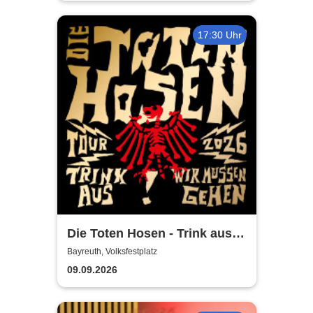
17:30 Uhr
Die Toten Hosen - Trink aus!
Wir müssen gehen - Tour
Bayreuth, Volksfestplatz
2026
09.09.2026